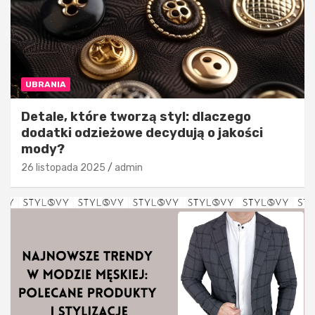
UBRANIA
Detale, które tworzą styl: dlaczego
dodatki odzieżowe decydują o jakości
mody?
26 listopada 2025
admin