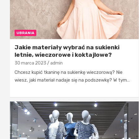
UBRANIA
Jakie materiały wybrać na sukienki
letnie, wieczorowe i koktajlowe?
30 marca 2023
admin
Chcesz kupić tkaninę na sukienkę wieczorową? Nie
wiesz, jaki materiał nadaje się na podszewkę? W tym…