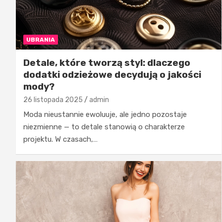
UBRANIA
Detale, które tworzą styl: dlaczego
dodatki odzieżowe decydują o jakości
mody?
26 listopada 2025
admin
Moda nieustannie ewoluuje, ale jedno pozostaje
niezmienne — to detale stanowią o charakterze
projektu. W czasach,…