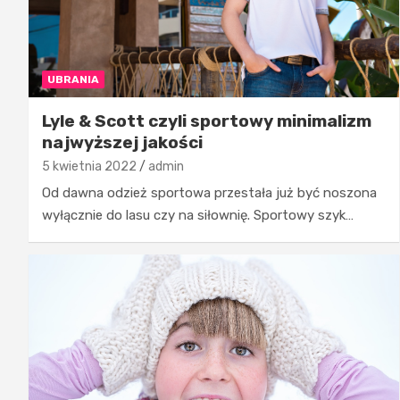
UBRANIA
Lyle & Scott czyli sportowy minimalizm
najwyższej jakości
5 kwietnia 2022
admin
Od dawna odzież sportowa przestała już być noszona
wyłącznie do lasu czy na siłownię. Sportowy szyk…