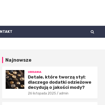
ONTAKT
Najnowsze
UBRANIA
Detale, które tworzą styl:
dlaczego dodatki odzieżowe
decydują o jakości mody?
26 listopada 2025
admin