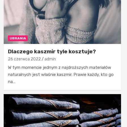
UBRANIA
Dlaczego kaszmir tyle kosztuje?
26 czerwca 2022
admin
W tym momencie jednym z najdroższych materiałów
naturalnych jest właśnie kaszmir. Prawie każdy, kto go
na…