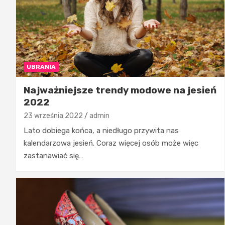
UBRANIA
Najważniejsze trendy modowe na jesień
2022
23 września 2022
admin
Lato dobiega końca, a niedługo przywita nas
kalendarzowa jesień. Coraz więcej osób może więc
zastanawiać się…