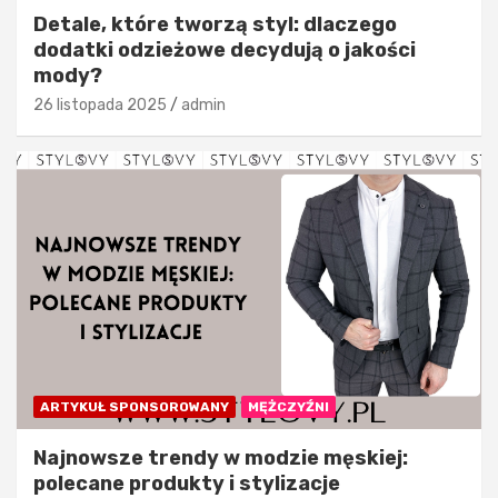
Detale, które tworzą styl: dlaczego
dodatki odzieżowe decydują o jakości
mody?
26 listopada 2025
admin
ARTYKUŁ SPONSOROWANY
MĘŻCZYŹNI
Najnowsze trendy w modzie męskiej:
polecane produkty i stylizacje