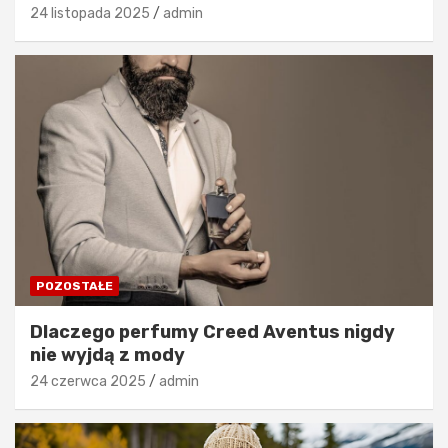
24 listopada 2025
admin
POZOSTAŁE
Dlaczego perfumy Creed Aventus nigdy
nie wyjdą z mody
24 czerwca 2025
admin