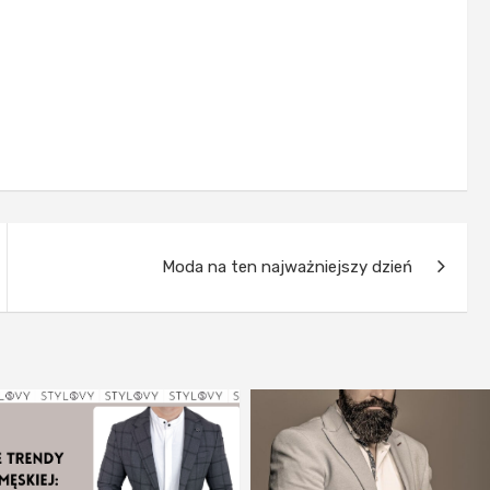
Moda na ten najważniejszy dzień