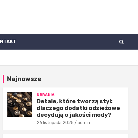
ONTAKT
Najnowsze
UBRANIA
Detale, które tworzą styl:
dlaczego dodatki odzieżowe
decydują o jakości mody?
26 listopada 2025
admin