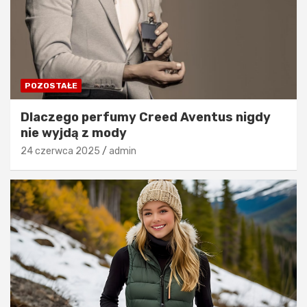
POZOSTAŁE
Dlaczego perfumy Creed Aventus nigdy
nie wyjdą z mody
24 czerwca 2025
admin