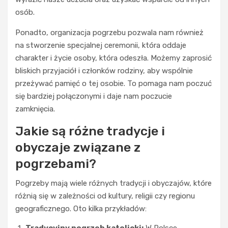
osób.
Ponadto, organizacja pogrzebu pozwala nam również
na stworzenie specjalnej ceremonii, która oddaje
charakter i życie osoby, która odeszła. Możemy zaprosić
bliskich przyjaciół i członków rodziny, aby wspólnie
przeżywać pamięć o tej osobie. To pomaga nam poczuć
się bardziej połączonymi i daje nam poczucie
zamknięcia.
Jakie są różne tradycje i
obyczaje związane z
pogrzebami?
Pogrzeby mają wiele różnych tradycji i obyczajów, które
różnią się w zależności od kultury, religii czy regionu
geograficznego. Oto kilka przykładów:
Tradycyjny pogrzeb katolicki:
W Polsce