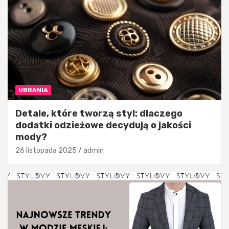
UBRANIA
Detale, które tworzą styl: dlaczego
dodatki odzieżowe decydują o jakości
mody?
26 listopada 2025
admin