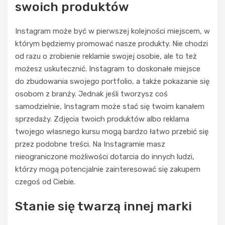
swoich produktów
Instagram może być w pierwszej kolejności miejscem, w
którym będziemy promować nasze produkty. Nie chodzi
od razu o zrobienie reklamie swojej osobie, ale to też
możesz uskutecznić. Instagram to doskonałe miejsce
do zbudowania swojego portfolio, a także pokazanie się
osobom z branży. Jednak jeśli tworzysz coś
samodzielnie, Instagram może stać się twoim kanałem
sprzedaży. Zdjęcia twoich produktów albo reklama
twojego własnego kursu mogą bardzo łatwo przebić się
przez podobne treści. Na Instagramie masz
nieograniczone możliwości dotarcia do innych ludzi,
którzy mogą potencjalnie zainteresować się zakupem
czegoś od Ciebie.
Stanie się twarzą innej marki