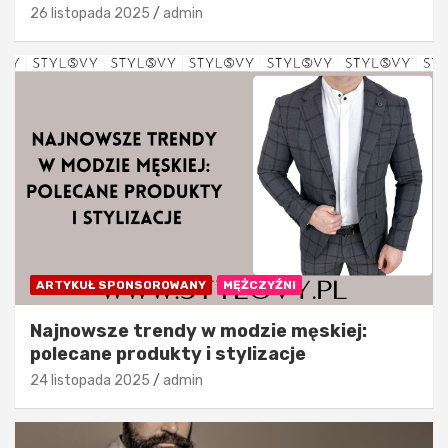
26 listopada 2025
admin
ARTYKUŁ SPONSOROWANY
MĘŻCZYŹNI
Najnowsze trendy w modzie męskiej:
polecane produkty i stylizacje
24 listopada 2025
admin