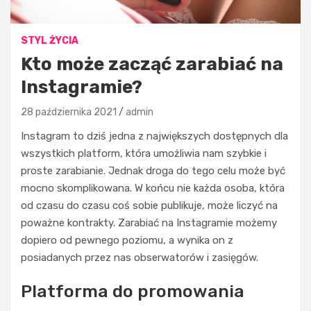
STYL ŻYCIA
Kto może zacząć zarabiać na
Instagramie?
28 października 2021
admin
Instagram to dziś jedna z największych dostępnych dla
wszystkich platform, która umożliwia nam szybkie i
proste zarabianie. Jednak droga do tego celu może być
mocno skomplikowana. W końcu nie każda osoba, która
od czasu do czasu coś sobie publikuje, może liczyć na
poważne kontrakty. Zarabiać na Instagramie możemy
dopiero od pewnego poziomu, a wynika on z
posiadanych przez nas obserwatorów i zasięgów.
Platforma do promowania