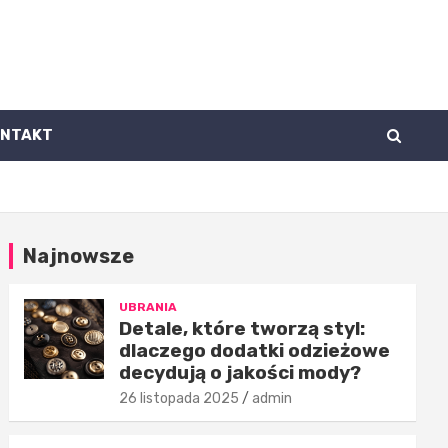
ONTAKT
Najnowsze
UBRANIA
Detale, które tworzą styl:
dlaczego dodatki odzieżowe
decydują o jakości mody?
26 listopada 2025
admin